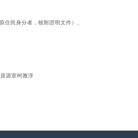
原住民身分者，檢附證明文件）。
力資源室柯雅淳