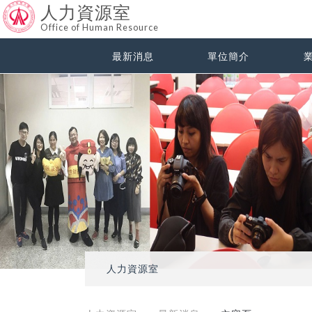
人力資源室
Office of Human Resource
最新消息
單位簡介
人力資源室