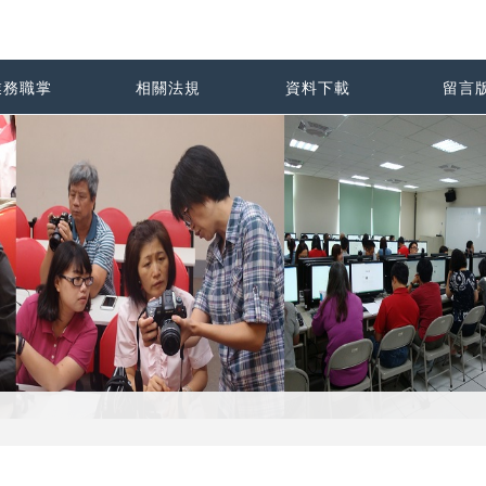
業務職掌
相關法規
資料下載
留言