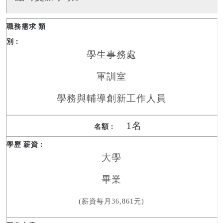
學生事務處
軍訓室
學務與輔導創新工作人員
1名
大學
畢業
(薪資每月36,861元)