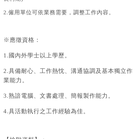
2.僱用單位可依業務需要，調整工作內容。
※應徵資格：
1.
國內外學士以上學歷。
2.
具備耐心、工作熱忱、溝通協調及基本獨立作
業能力。
3.
熟諳電腦、文書處理、簡報製作能力。
4.
具活動執行之工作經驗為佳。