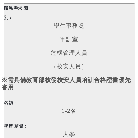
學生事務處
軍訓室
危機管理人員
（校安人員）
※需具備教育部核發校安人員培訓合格證書優先
審用
1-2名
大學