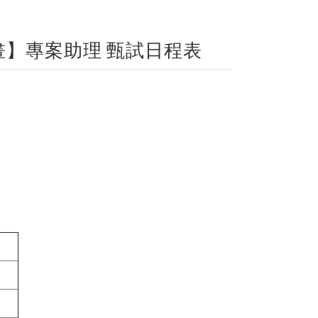
】專案助理 甄試日程表