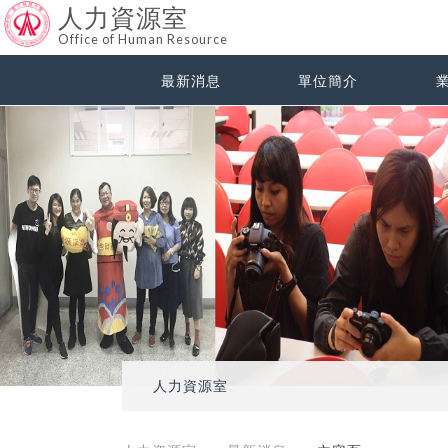
人力資源室
Office of Human Resource
最新消息
單位簡介
人力資源室