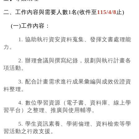
二、工作內容與需要人數1名
(收件至
115/4/8
止)
(一)工作內容：
1. 協助執行資安資料蒐集、發揮文書處理能
力。
2. 辦理會議與撰寫紀錄，規劃與執行計畫各
項活動。
3. 配合計畫需求進行成果彙編與成效佐證資
料整理。
4. 數位學習資源（電子書、資料庫、線上學
習平台）之整理、推廣與使用輔導。
5. 學生資訊素養、學術倫理、資料檢索等學
習活動之行政支援。