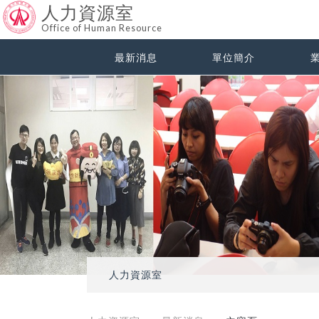
人力資源室
Office of Human Resource
最新消息
單位簡介
人力資源室