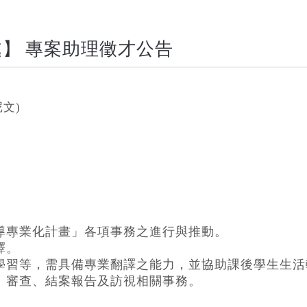
處】 專案助理徵才公告
文)
輔導專業化計畫」各項事務之進行與推動。
譯。
、學習等，需具備專業翻譯之能力，並協助課後學生生
行、審查、結案報告及訪視相關事務。