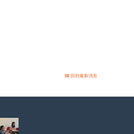
回到最新消息