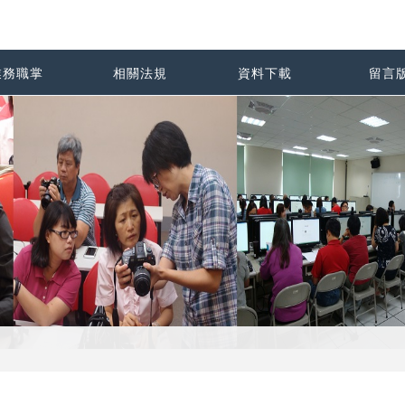
業務職掌
相關法規
資料下載
留言