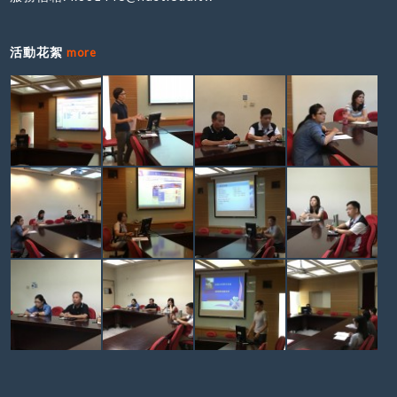
活動花絮
more