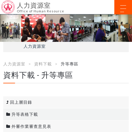
人力資源室
Office of Human Resource
人力資源室
人力資源室
資料下載
升等專區
資料下載 - 升等專區
回上層目錄
升等表格下載
外審作業審查意見表