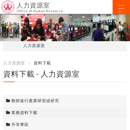
人力資源室
Office of Human Resource
人力資源室
人力資源室
資料下載
資料下載 - 人力資源室
教師進行產業研習或研究
業務資料下載
升等專區