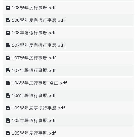
108學年度行事曆.pdf
108學年度寒假行事曆.pdf
108年暑假行事曆.pdf
107學年度寒假行事曆.pdf
107學年度行事曆.pdf
107年暑假行事曆.pdf
106學年度行事曆-修正.pdf
106年暑假行事曆.pdf
105學年度寒假行事曆.pdf
105年暑假行事曆.pdf
105學年度行事曆.pdf