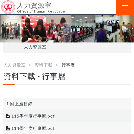
人力資源室
Office of Human Resource
人力資源室
人力資源室
資料下載
行事曆
資料下載 - 行事曆
回上層目錄
115學年度行事曆.pdf
114學年度行事曆.pdf