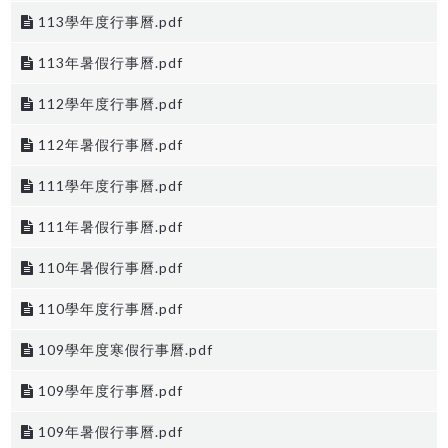
113學年度行事曆.pdf
113年暑假行事曆.pdf
112學年度行事曆.pdf
112年暑假行事曆.pdf
111學年度行事曆.pdf
111年暑假行事曆.pdf
110年暑假行事曆.pdf
110學年度行事曆.pdf
109學年度寒假行事曆.pdf
109學年度行事曆.pdf
109年暑假行事曆.pdf